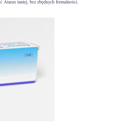
 Atarax taniej, bez zbędnych formalności,