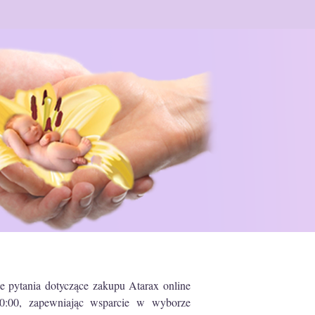
 pytania dotyczące zakupu Atarax online
20:00, zapewniając wsparcie w wyborze