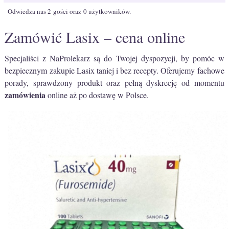
Odwiedza nas 2 gości oraz 0 użytkowników.
Zamówić Lasix – cena online
Specjaliści z NaProlekarz są do Twojej dyspozycji, by pomóc w
bezpiecznym zakupie Lasix taniej i bez recepty. Oferujemy fachowe
porady, sprawdzony produkt oraz pełną dyskrecję od momentu
zamówienia
online aż po dostawę w Polsce.