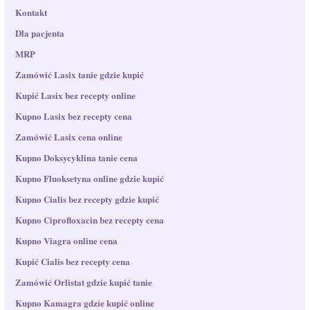
Kontakt
Dla pacjenta
MRP
Zamówić Lasix tanie gdzie kupić
Kupić Lasix bez recepty online
Kupno Lasix bez recepty cena
Zamówić Lasix cena online
Kupno Doksycyklina tanie cena
Kupno Fluoksetyna​ online gdzie kupić
Kupno Cialis bez recepty gdzie kupić
Kupno Ciprofloxacin bez recepty cena
Kupno Viagra online cena
Kupić Cialis bez recepty cena
Zamówić Orlistat gdzie kupić tanie
Kupno Kamagra gdzie kupić online