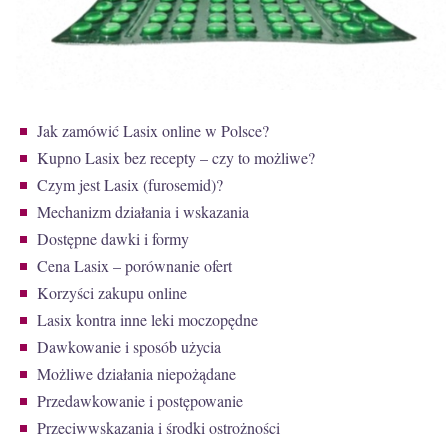
Jak zamówić Lasix online w Polsce?
Kupno Lasix bez recepty – czy to możliwe?
Czym jest Lasix (furosemid)?
Mechanizm działania i wskazania
Dostępne dawki i formy
Cena Lasix – porównanie ofert
Korzyści zakupu online
Lasix kontra inne leki moczopędne
Dawkowanie i sposób użycia
Możliwe działania niepożądane
Przedawkowanie i postępowanie
Przeciwwskazania i środki ostrożności