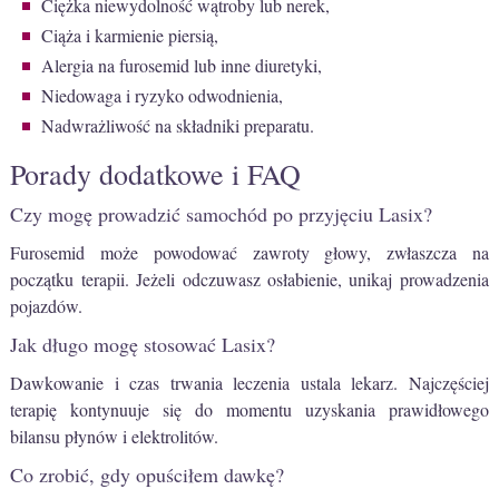
Ciężka niewydolność wątroby lub nerek,
Ciąża i karmienie piersią,
Alergia na furosemid lub inne diuretyki,
Niedowaga i ryzyko odwodnienia,
Nadwrażliwość na składniki preparatu.
Porady dodatkowe i FAQ
Czy mogę prowadzić samochód po przyjęciu Lasix?
Furosemid może powodować zawroty głowy, zwłaszcza na
początku terapii. Jeżeli odczuwasz osłabienie, unikaj prowadzenia
pojazdów.
Jak długo mogę stosować Lasix?
Dawkowanie i czas trwania leczenia ustala lekarz. Najczęściej
terapię kontynuuje się do momentu uzyskania prawidłowego
bilansu płynów i elektrolitów.
Co zrobić, gdy opuściłem dawkę?