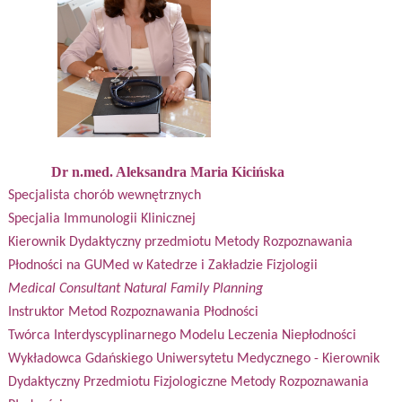
Dr n.med. Aleksandra Maria Kicińska
Specjalista chorób
wewnętrznych
Specjalia
Immunologii Klinicznej
Kierownik Dydaktyczny przedmiotu Metody Rozpoznawania
Płodności na GUMed w Katedrze i Zakładzie Fizjologii
Medical
Consultant Natural Family
Planning
Instruktor
Metod Rozpoznawania
Płodności
Twórca Interdyscyplinarnego Modelu Leczenia Niepłodności
Wykładowca Gdańskiego Uniwersytetu Medycznego - Kierownik
Dydaktyczny Przedmiotu Fizjologiczne Metody Rozpoznawania