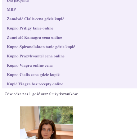
MRP
Zamówić Cialis cena gdzie kupić
Kupno Priligy tanie online
Zamówić Kamagra cena online
Kupno Spironolakton tanie gdzie kupić
Kupno Prazykwantel​ cena online
Kupno Viagra online cena
Kupno Cialis cena gdzie kupić
Kupić Viagra bez recepty online
Odwiedza nas 1 gość oraz 0 użytkowników.