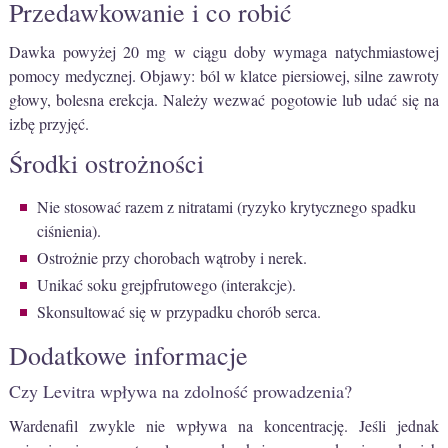
Przedawkowanie i co robić
Dawka powyżej 20 mg w ciągu doby wymaga natychmiastowej
pomocy medycznej. Objawy: ból w klatce piersiowej, silne zawroty
głowy, bolesna erekcja. Należy wezwać pogotowie lub udać się na
izbę przyjęć.
Środki ostrożności
Nie stosować razem z nitratami (ryzyko krytycznego spadku
ciśnienia).
Ostrożnie przy chorobach wątroby i nerek.
Unikać soku grejpfrutowego (interakcje).
Skonsultować się w przypadku chorób serca.
Dodatkowe informacje
Czy Levitra wpływa na zdolność prowadzenia?
Wardenafil zwykle nie wpływa na koncentrację. Jeśli jednak