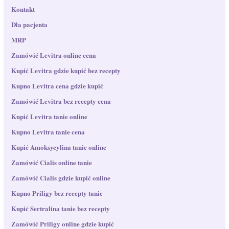
Kontakt
Dla pacjenta
MRP
Zamówić Levitra online cena
Kupić Levitra gdzie kupić bez recepty
Kupno Levitra cena gdzie kupić
Zamówić Levitra bez recepty cena
Kupić Levitra tanie online
Kupno Levitra tanie cena
Kupić Amoksycylina​ tanie online
Zamówić Cialis online tanie
Zamówić Cialis gdzie kupić online
Kupno Priligy bez recepty tanie
Kupić Sertralina tanie bez recepty
Zamówić Priligy online gdzie kupić