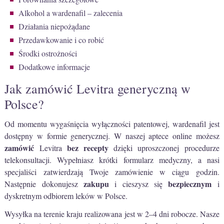
Alkohol a wardenafil – zalecenia
Działania niepożądane
Przedawkowanie i co robić
Środki ostrożności
Dodatkowe informacje
Jak zamówić Levitra generyczną w
Polsce?
Od momentu wygaśnięcia wyłączności patentowej, wardenafil jest
dostępny w formie generycznej. W naszej aptece online możesz
zamówić
bez recepty
Levitra
dzięki uproszczonej procedurze
telekonsultacji. Wypełniasz krótki formularz medyczny, a nasi
specjaliści zatwierdzają Twoje zamówienie w ciągu godzin.
zakupu
bezpiecznym
Następnie dokonujesz
i cieszysz się
i
dyskretnym odbiorem leków w Polsce.
Wysyłka na terenie kraju realizowana jest w 2–4 dni robocze. Nasze