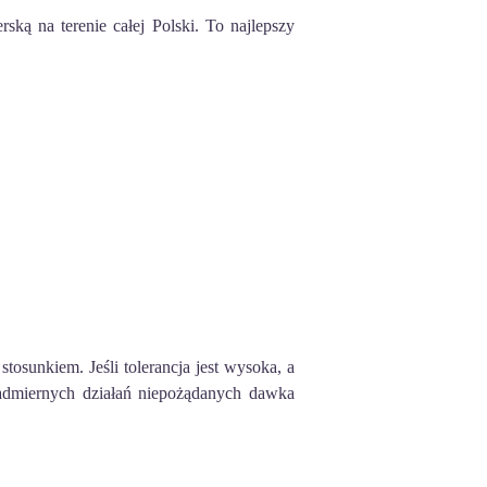
 na terenie całej Polski. To najlepszy
sunkiem. Jeśli tolerancja jest wysoka, a
admiernych działań niepożądanych dawka