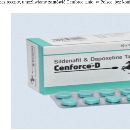
bez recepty, umożliwiamy
zamówić
Cenforce tanio, w Polsce, bez koni