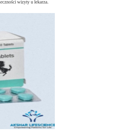
eczności wizyty u lekarza.