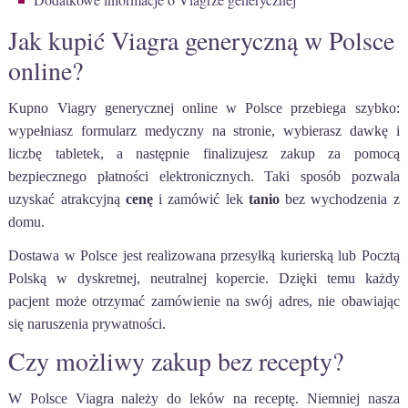
Jak kupić Viagra generyczną w Polsce
online?
Kupno Viagry generycznej online w Polsce przebiega szybko:
wypełniasz formularz medyczny na stronie, wybierasz dawkę i
liczbę tabletek, a następnie finalizujesz zakup za pomocą
bezpiecznego płatności elektronicznych. Taki sposób pozwala
uzyskać atrakcyjną
cenę
i zamówić lek
tanio
bez wychodzenia z
domu.
Dostawa w Polsce jest realizowana przesyłką kurierską lub Pocztą
Polską w dyskretnej, neutralnej kopercie. Dzięki temu każdy
pacjent może otrzymać zamówienie na swój adres, nie obawiając
się naruszenia prywatności.
Czy możliwy zakup bez recepty?
W Polsce Viagra należy do leków na receptę. Niemniej nasza