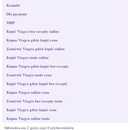
Kontakt
Dla pacjenta
MRP
Kupić Viagra bez recepty online
Kupno Viagra gdzie kupić cena
Zamówić Viagra gdzie kupić online
Kupić Viagra tanie online
Kupno Viagra gdzie kupić bez recepty
Zamówić Viagra tanie cena
Kupić Viagra gdzie kupić bez recepty
Kupno Viagra online cena
Zamówić Viagra bez recepty tanie
Kupić Viagra gdzie kupić cena
Kupno Viagra online tanie
Odwiedza nas 2 gości oraz 0 użytkowników.