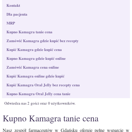
Kontakt
Dla pacjenta
MRP
Kupno Kamagra tanie cena
Zamówić Kamagra gdzie kupić bez recepty
Kupić Kamagra gdzie kupić cena
Kupno Kamagra gdzie kupić online
Zamówić Kamagra cena online
Kupić Kamagra online gdzie kupić
Kupić Kamagra Oral Jelly bez recepty cena
Kupno Kamagra Oral Jelly cena tanie
Odwiedza nas 2 gości oraz 0 użytkowników.
Kupno Kamagra tanie cena
Nasz zespół farmaceutów w Gdańsku oferuje pełne wsparcie w