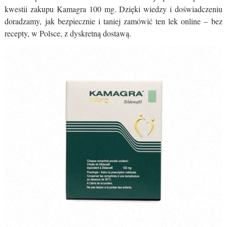
kwestii zakupu Kamagra 100 mg. Dzięki wiedzy i doświadczeniu
doradzamy, jak bezpiecznie i taniej zamówić ten lek online – bez
recepty, w Polsce, z dyskretną dostawą.