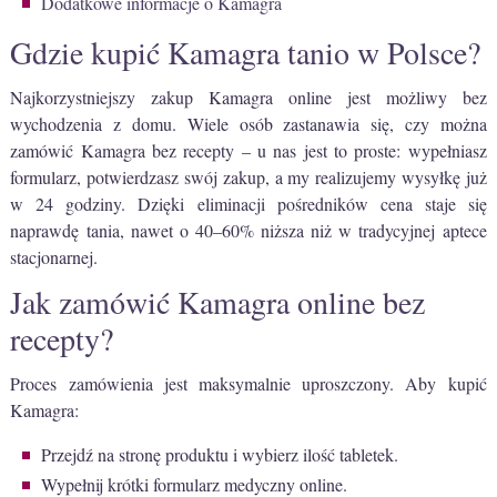
Dodatkowe informacje o Kamagra
Gdzie kupić Kamagra tanio w Polsce?
Najkorzystniejszy zakup Kamagra online jest możliwy bez
wychodzenia z domu. Wiele osób zastanawia się, czy można
zamówić Kamagra bez recepty – u nas jest to proste: wypełniasz
formularz, potwierdzasz swój zakup, a my realizujemy wysyłkę już
w 24 godziny. Dzięki eliminacji pośredników cena staje się
naprawdę tania, nawet o 40–60% niższa niż w tradycyjnej aptece
stacjonarnej.
Jak zamówić Kamagra online bez
recepty?
Proces zamówienia jest maksymalnie uproszczony. Aby kupić
Kamagra:
Przejdź na stronę produktu i wybierz ilość tabletek.
Wypełnij krótki formularz medyczny online.