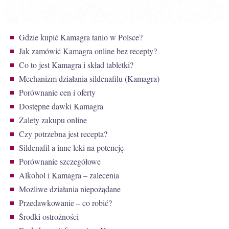
Gdzie kupić Kamagra tanio w Polsce?
Jak zamówić Kamagra online bez recepty?
Co to jest Kamagra i skład tabletki?
Mechanizm działania sildenafilu (Kamagra)
Porównanie cen i oferty
Dostępne dawki Kamagra
Zalety zakupu online
Czy potrzebna jest recepta?
Sildenafil a inne leki na potencję
Porównanie szczegółowe
Alkohol i Kamagra – zalecenia
Możliwe działania niepożądane
Przedawkowanie – co robić?
Środki ostrożności