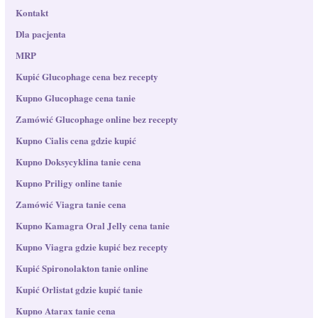
Kontakt
Dla pacjenta
MRP
Kupić Glucophage cena bez recepty
Kupno Glucophage cena tanie
Zamówić Glucophage online bez recepty
Kupno Cialis cena gdzie kupić
Kupno Doksycyklina tanie cena
Kupno Priligy online tanie
Zamówić Viagra tanie cena
Kupno Kamagra Oral Jelly cena tanie
Kupno Viagra gdzie kupić bez recepty
Kupić Spironolakton tanie online
Kupić Orlistat gdzie kupić tanie
Kupno Atarax tanie cena